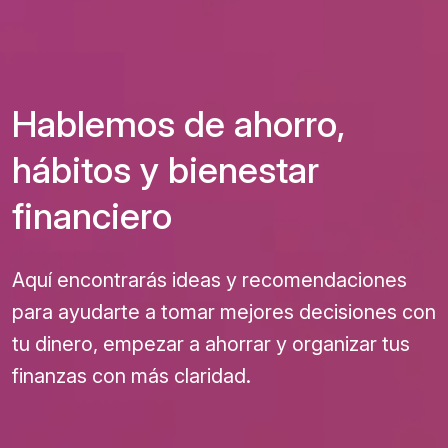
Hablemos de ahorro,
hábitos y bienestar
financiero
Aquí encontrarás ideas y recomendaciones
para ayudarte a tomar mejores decisiones con
tu dinero, empezar a ahorrar y organizar tus
finanzas con más claridad.