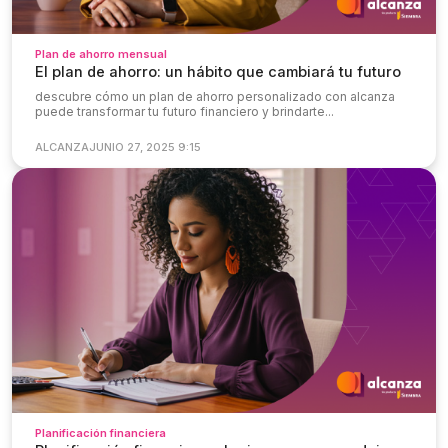
Plan de ahorro mensual
El plan de ahorro: un hábito que cambiará tu futuro
descubre cómo un plan de ahorro personalizado con alcanza
puede transformar tu futuro financiero y brindarte...
ALCANZA
JUNIO 27, 2025 9:15
Planificación financiera