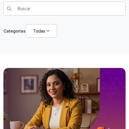
Esto es un campo de búsqueda con una función de texto pred
No hay sugerencias porque el campo de búsqueda está vací
Categorías
Todas