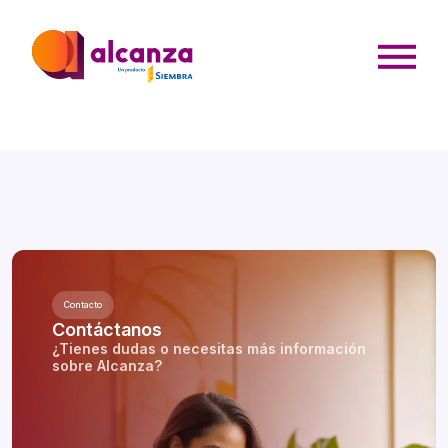
Contacto
Contáctanos
¿Tienes dudas o necesitas más información
sobre Alcanza?