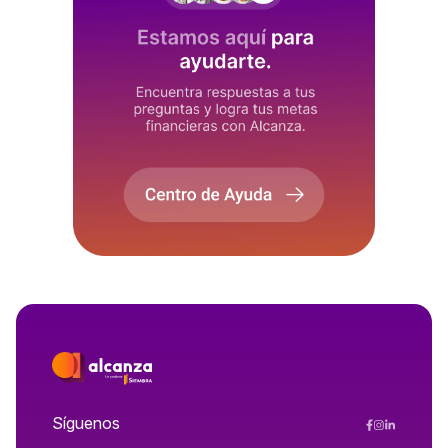
Síguenos