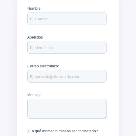
Nombre
Apellidos
Correo electrónico
*
Mensaje
¿En qué momento deseas ser contactado?