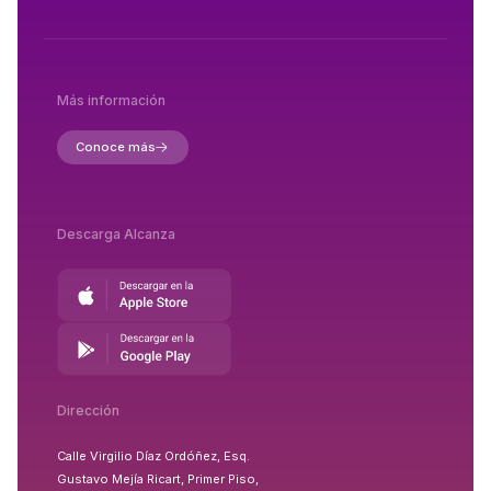
Más información
Conoce más
Descarga Alcanza
Dirección
Calle Virgilio Díaz Ordóñez, Esq.
Gustavo Mejía Ricart, Primer Piso,