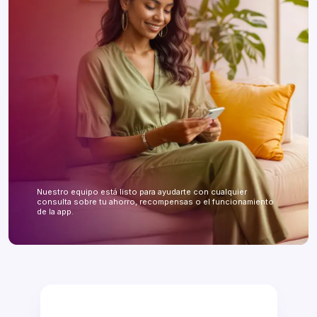
Nuestro equipo está listo para ayudarte con cualquier
consulta sobre tu ahorro, recompensas o el funcionamiento
de la app.