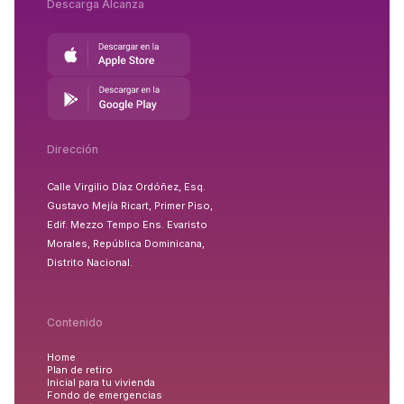
Descarga Alcanza
Dirección
Calle Virgilio Díaz Ordóñez, Esq.
Gustavo Mejía Ricart, Primer Piso,
Edif. Mezzo Tempo Ens. Evaristo
Morales, República Dominicana,
Distrito Nacional.
Contenido
Home
Plan de retiro
Inicial para tu vivienda
Fondo de emergencias