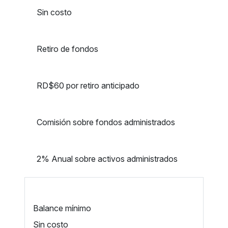
Sin costo
Retiro de fondos
RD$60 por retiro anticipado
Comisión sobre fondos administrados
2%
Anual sobre activos administrados
Balance mínimo
Sin costo