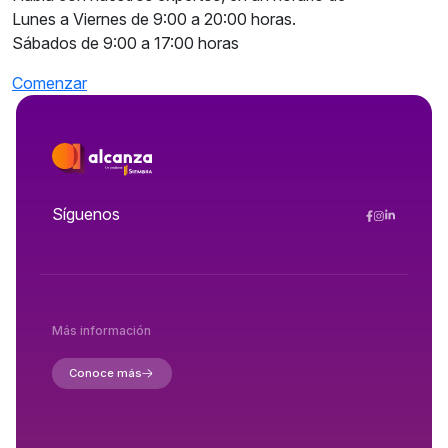
Lunes a Viernes de 9:00 a 20:00 horas.
Sábados de 9:00 a 17:00 horas
Comenzar
Síguenos
Más información
Conoce más