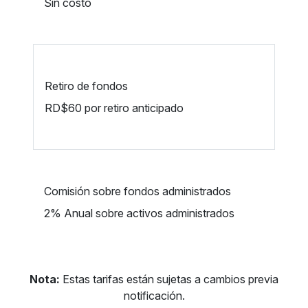
Sin costo
Retiro de fondos
RD$60 por retiro anticipado
Comisión sobre fondos administrados
2%
Anual sobre activos administrados
Nota:
Estas tarifas están sujetas a cambios previa
notificación.