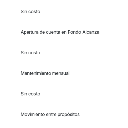
Sin costo
Apertura de cuenta en Fondo Alcanza
Sin costo
Mantenimiento mensual
Sin costo
Movimiento entre propósitos