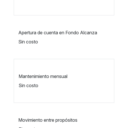
Apertura de cuenta en Fondo Alcanza
Sin costo
Mantenimiento mensual
Sin costo
Movimiento entre propósitos