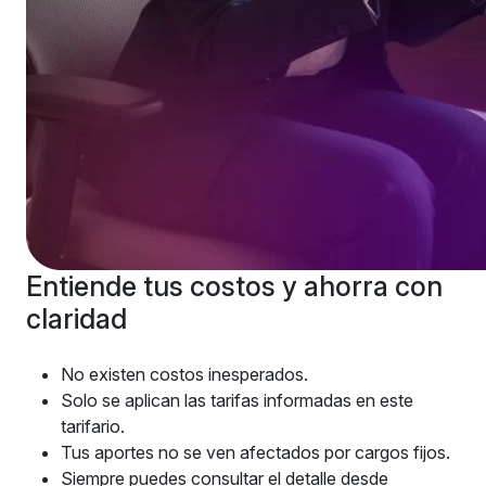
Entiende tus costos
y ahorra con
claridad
No existen costos inesperados.
Solo se aplican las tarifas informadas en este
tarifario.
Tus aportes no se ven afectados por cargos fijos.
Siempre puedes consultar el detalle desde