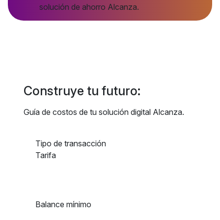
solución de ahorro Alcanza.
Construye tu futuro:
Guía de costos de tu solución digital Alcanza.
Tipo de transacción
Tarifa
Balance mínimo