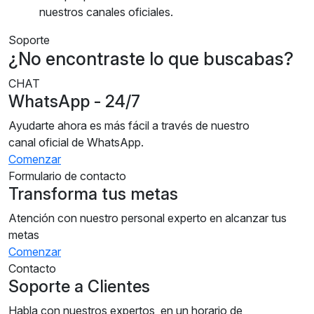
nuestros canales oficiales.
Soporte
¿No encontraste lo que buscabas?
CHAT
WhatsApp - 24/7
Ayudarte ahora es más fácil a través de nuestro
canal oficial de WhatsApp.
Comenzar
Formulario de contacto
Transforma tus metas
Atención con nuestro personal experto en alcanzar tus
metas
Comenzar
Contacto
Soporte a Clientes
Habla con nuestros expertos, en un horario de