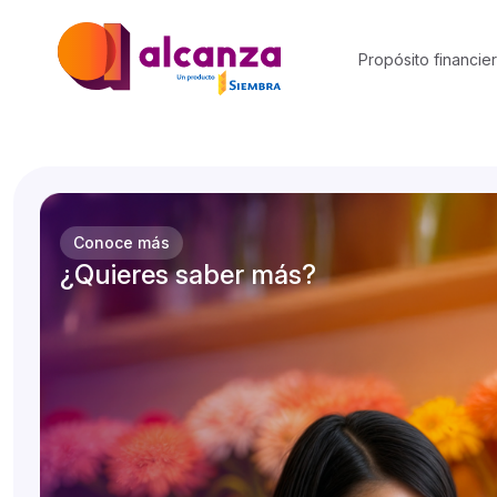
Propósito financie
Conoce más
¿Quieres saber más?