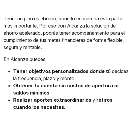
Tener un plan es el inicio, ponerlo en marcha es la parte
más importante. Por eso con Alcanza la solución de
ahorro acelerado, podrás tener acompañamiento para el
cumplimiento de tus metas financieras de forma flexible,
segura y rentable.
En Alcanza puedes:
Tener objetivos personalizados donde t
ú decides
la frecuencia, plazo y monto.
Obtener tu cuenta sin costos de apertura ni
saldos mínimos
.
Realizar aportes extraordinarios
y
retiros
cuando los necesites
.