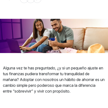
Alguna vez te has preguntado, ¿y si un pequeño ajuste en
tus finanzas pudiera transformar tu tranquilidad de
mañana? Adoptar con nosotros un hábito de ahorrar es un
cambio simple pero poderoso que marca la diferencia
entre “sobrevivir” y vivir con propósito.