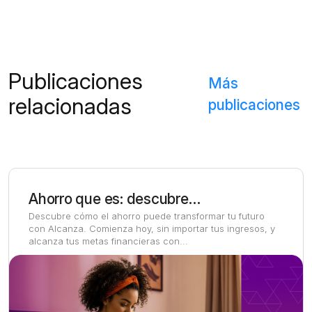
Publicaciones
Más
relacionadas
publicaciones
Ahorro que es: descubre el poder ahora y transforma tu futuro
Descubre cómo el ahorro puede transformar tu futuro
con Alcanza. Comienza hoy, sin importar tus ingresos, y
alcanza tus metas financieras con...