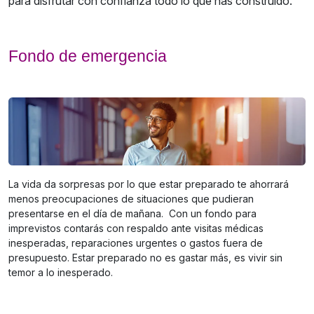
para disfrutar con confianza todo lo que has construido.
Fondo de emergencia
La vida da sorpresas por lo que estar preparado te ahorrará
menos preocupaciones de situaciones que pudieran
presentarse en el día de mañana. Con un fondo para
imprevistos contarás con respaldo ante visitas médicas
inesperadas, reparaciones urgentes o gastos fuera de
presupuesto. Estar preparado no es gastar más, es vivir sin
temor a lo inesperado.