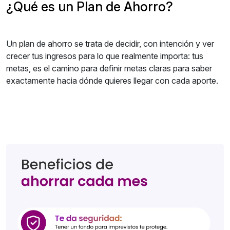
¿Qué es un Plan de Ahorro?
Un plan de ahorro se trata de decidir, con intención y ver
crecer tus ingresos para lo que realmente importa: tus
metas, es el camino para definir metas claras para saber
exactamente hacia dónde quieres llegar con cada aporte.