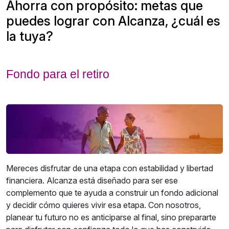
Ahorra
con propósito: metas que
puedes lograr con Alcanza, ¿cuál es
la tuya?
Fondo para el retiro
Mereces disfrutar de una etapa con estabilidad y libertad
financiera. Alcanza está diseñado para ser ese
complemento que te ayuda a construir un fondo adicional
y decidir cómo quieres vivir esa etapa. Con nosotros,
planear tu futuro no es anticiparse al final, sino prepararte