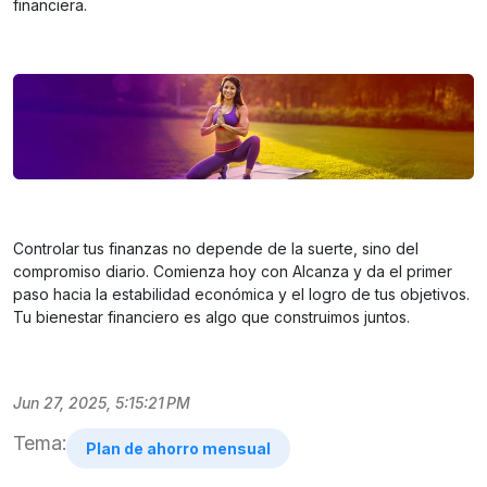
financiera.
Controlar tus finanzas no depende de la suerte, sino del
compromiso diario. Comienza hoy con Alcanza y da el primer
paso hacia la estabilidad económica y el logro de tus objetivos.
Tu bienestar financiero es algo que construimos juntos.
Jun 27, 2025, 5:15:21 PM
Tema:
Plan de ahorro mensual