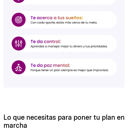
Lo
que necesitas para poner tu plan en
marcha