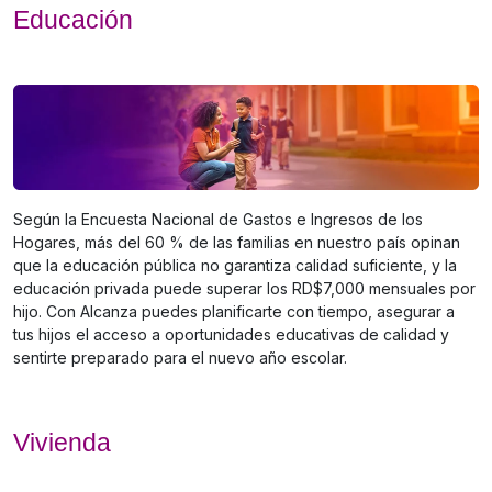
Educación
Según la Encuesta Nacional de Gastos e Ingresos de los
Hogares, más del 60 % de las familias en nuestro país opinan
que la educación pública no garantiza calidad suficiente, y la
educación privada puede superar los RD$7,000 mensuales por
hijo. Con Alcanza puedes planificarte con tiempo, asegurar a
tus hijos el acceso a oportunidades educativas de calidad y
sentirte preparado para el nuevo año escolar.
Vivienda