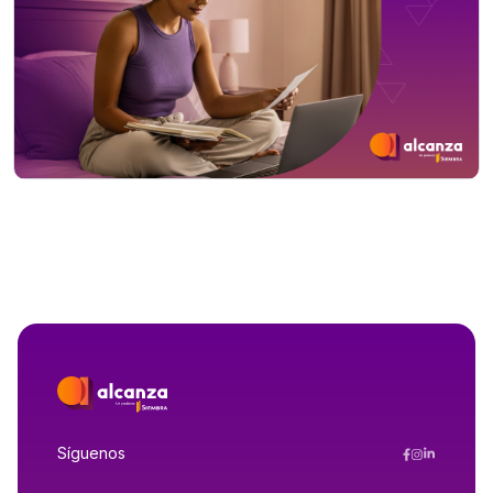
Síguenos