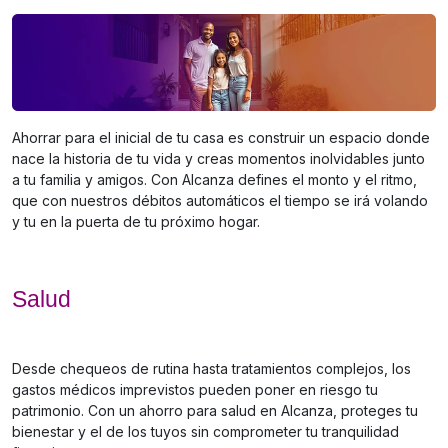
Ahorrar para el inicial de tu casa es construir un espacio donde
nace la historia de tu vida y creas momentos inolvidables junto
a tu familia y amigos. Con Alcanza defines el monto y el ritmo,
que con nuestros débitos automáticos el tiempo se irá volando
y tu en la puerta de tu próximo hogar.
Salud
Desde chequeos de rutina hasta tratamientos complejos, los
gastos médicos imprevistos pueden poner en riesgo tu
patrimonio. Con un ahorro para salud en Alcanza, proteges tu
bienestar y el de los tuyos sin comprometer tu tranquilidad