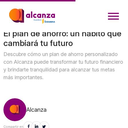
El plan de ahorro: un hábito que
cambiará tu futuro
Descubre cómo un plan de ahorro personalizado
con Alcanza puede transformar tu futuro financiero
y brindarte tranquilidad para alcanzar tus metas
más importantes.
Alcanza
Compartir en